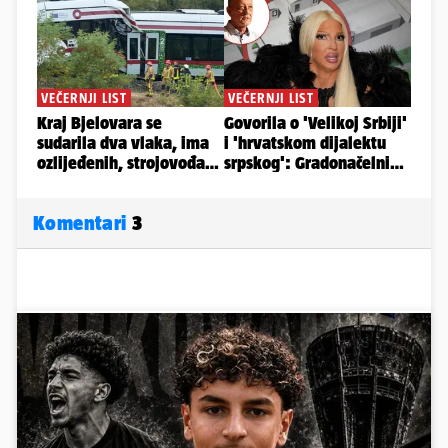
Komentari
3