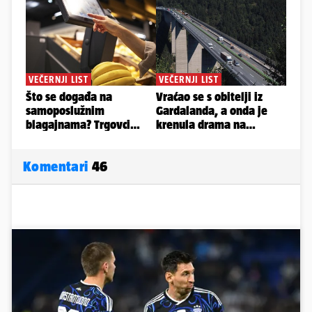
Komentari
46