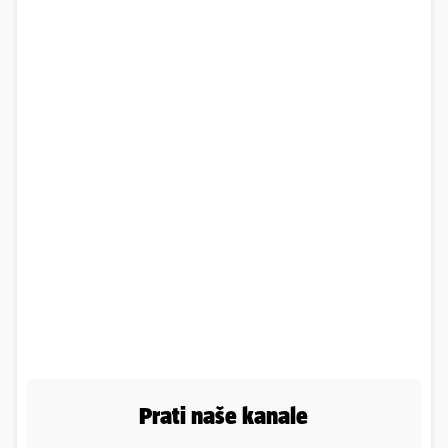
Prati naše kanale