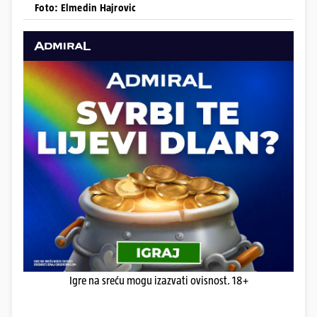
Foto: Elmedin Hajrovic
Igre na sreću mogu izazvati ovisnost. 18+