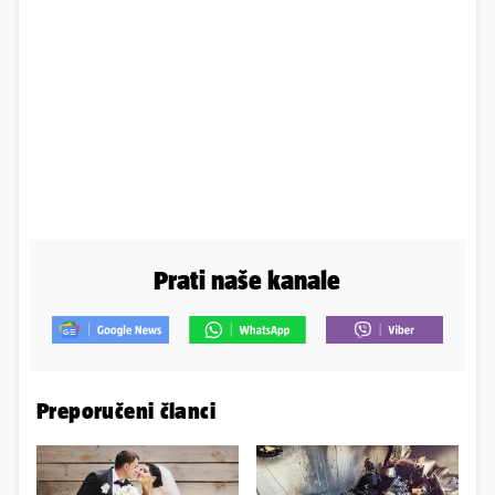
Prati naše kanale
Preporučeni članci