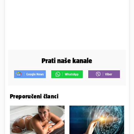
Prati naše kanale
Preporučeni članci