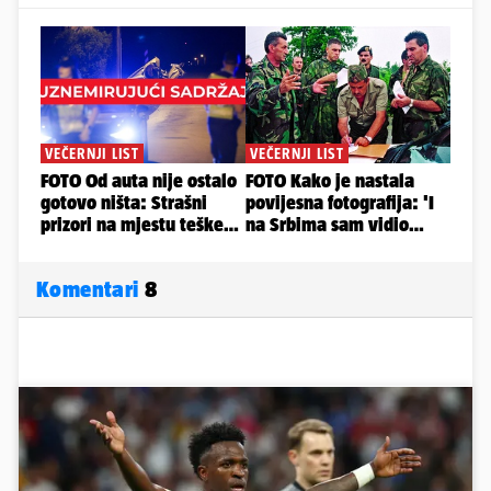
Komentari
8