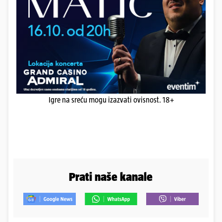
Igre na sreću mogu izazvati ovisnost. 18+
Prati naše kanale