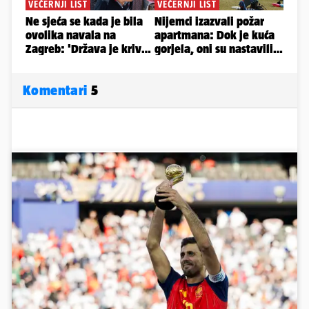
Komentari
5