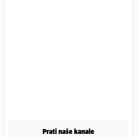
Prati naše kanale