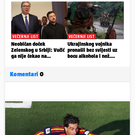
Komentari
0