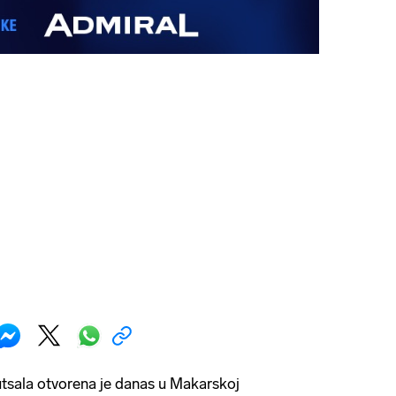
tsala otvorena je danas u Makarskoj