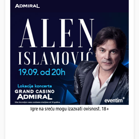
Igre na sreću mogu izazvati ovisnost. 18+