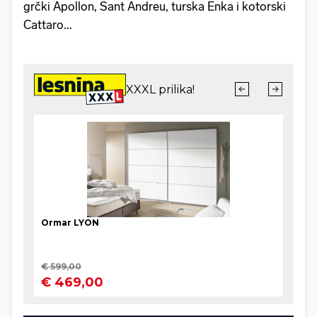
grčki Apollon, Sant Andreu, turska Enka i kotorski
Cattaro...