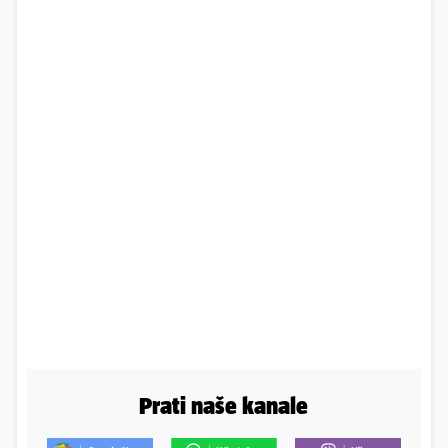
Prati naše kanale