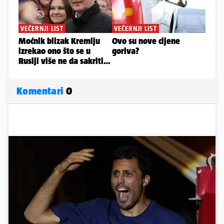
Komentari
0