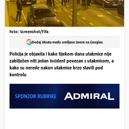
Foto: Screenshot/Fifa
Dodaj 24sata među omiljene izvore na Googleu
Policija je objavila i kako tijekom dana utakmice nije
zabilježen niti jedan incident povezan s utakmicom, a
kako su nerede nakon utakmice brzo stavili pod
kontrolu