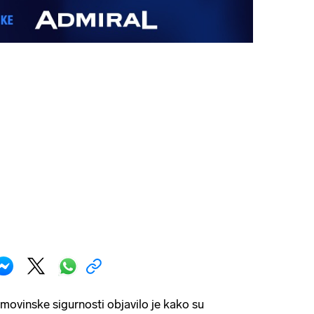
ovinske sigurnosti objavilo je kako su