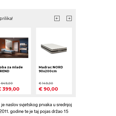
 je naslov svjetskog prvaka u srednjoj
2011. godine te je taj pojas držao 15