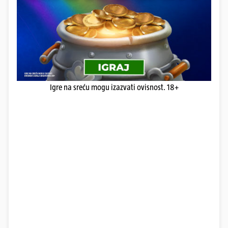
Igre na sreću mogu izazvati ovisnost. 18+