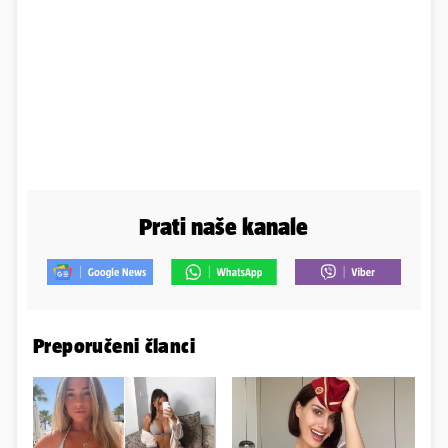
Prati naše kanale
Preporučeni članci