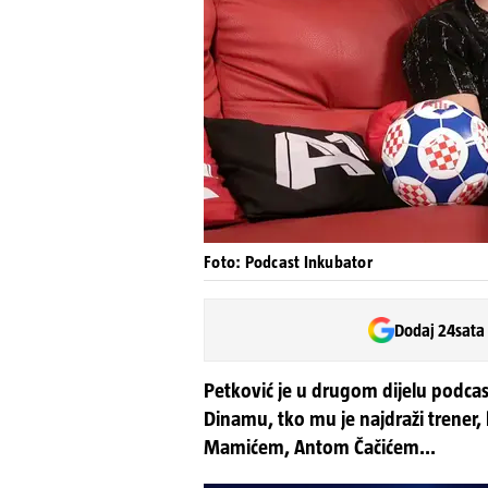
Foto: Podcast Inkubator
Dodaj 24sata
Petković je u drugom dijelu podcast
Dinamu, tko mu je najdraži trener, 
Mamićem, Antom Čačićem...