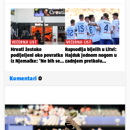
Komentari
0