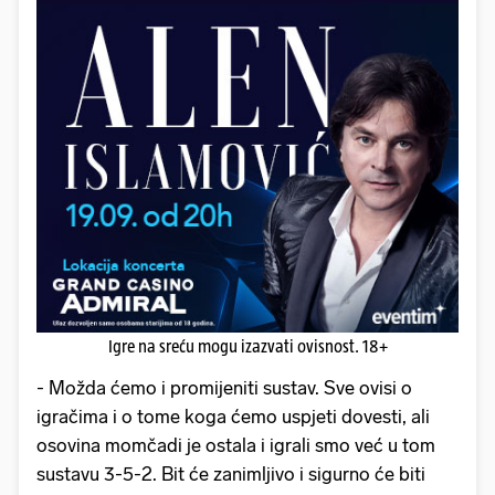
Igre na sreću mogu izazvati ovisnost. 18+
- Možda ćemo i promijeniti sustav. Sve ovisi o
igračima i o tome koga ćemo uspjeti dovesti, ali
osovina momčadi je ostala i igrali smo već u tom
sustavu 3-5-2. Bit će zanimljivo i sigurno će biti