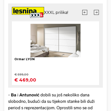
-
Ba
i
Antunović
dobili su još nekoliko dana
slobodno, budući da su tijekom stanke bili duži
period s reprezentacijom. Oprostili smo se od