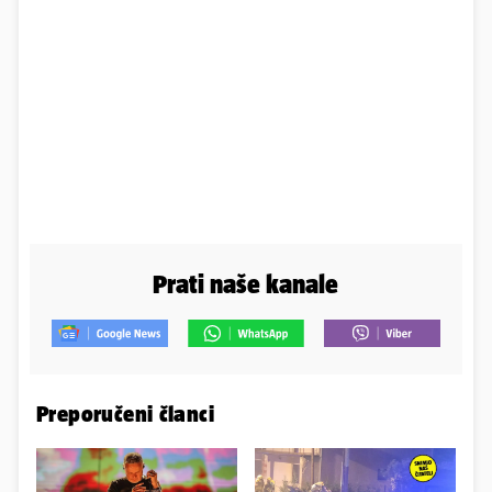
Prati naše kanale
Preporučeni članci