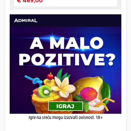
Igre na sreću mogu izazvati ovisnost. 18+