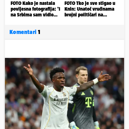
Komentari
1