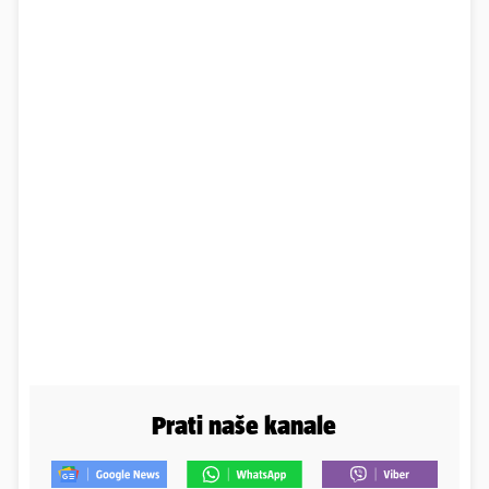
Prati naše kanale