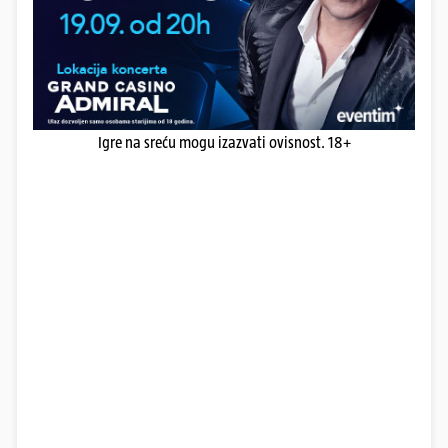
Igre na sreću mogu izazvati ovisnost. 18+