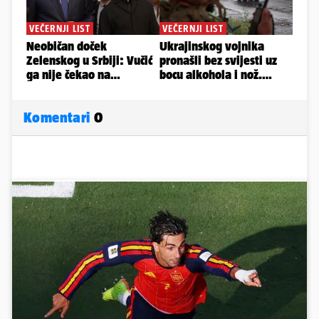
Komentari
0