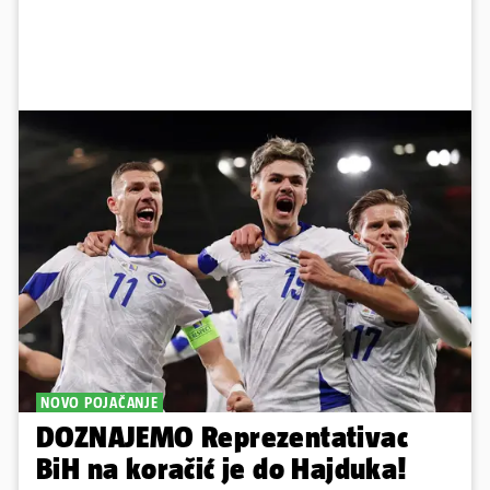
NOVO POJAČANJE
DOZNAJEMO Reprezentativac
BiH na koračić je do Hajduka!