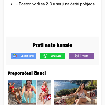
- Boston vodi sa 2-0 u seriji na četiri pobjede
Prati naše kanale
Preporučeni članci