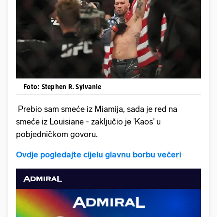
Foto: Stephen R. Sylvanie
Prebio sam smeće iz Miamija, sada je red na
smeće iz Louisiane - zaključio je 'Kaos' u
pobjedničkom govoru.
Ovdje pogledajte cijelu glavnu borbu večeri