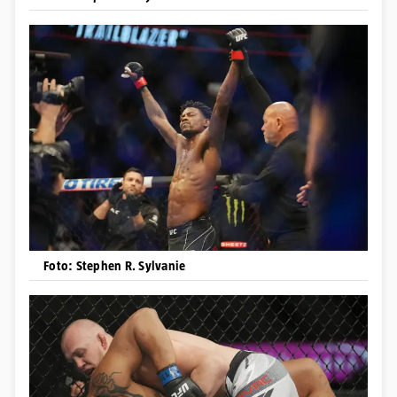
Foto: Stephen R. Sylvanie