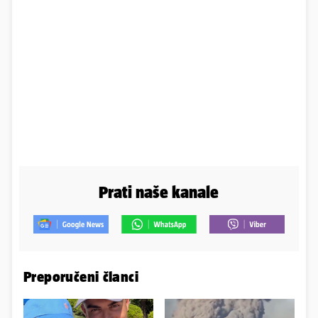
Prati naše kanale
Preporučeni članci