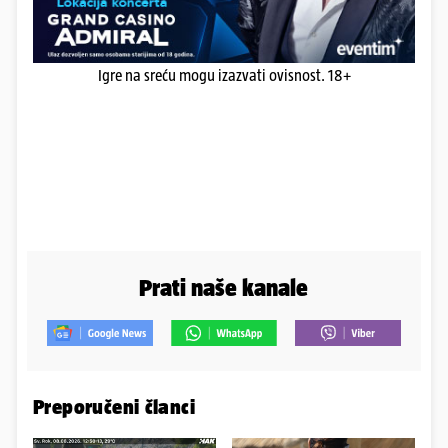
Igre na sreću mogu izazvati ovisnost. 18+
Prati naše kanale
Preporučeni članci