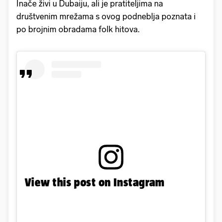
Inače živi u Dubaiju, ali je pratiteljima na
društvenim mrežama s ovog podneblja poznata i
po brojnim obradama folk hitova.
View this post on Instagram