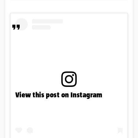
View this post on Instagram