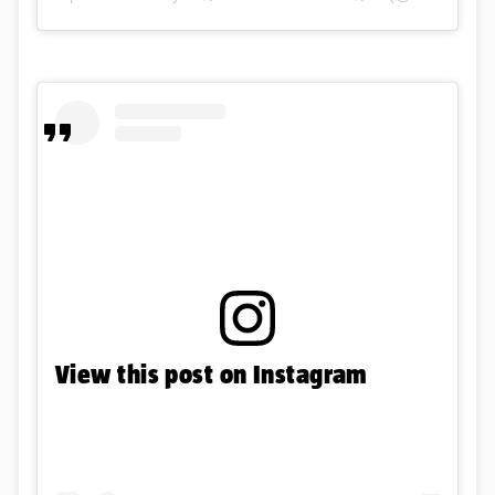
View this post on Instagram