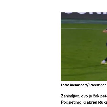
Foto: Arenasport/Screenshot
Zanimljivo, ovo je čak pet
Podsjetimo,
Gabriel Ruk