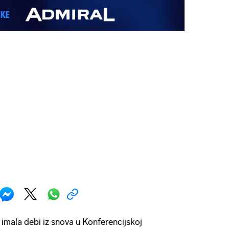
e imala debi iz snova u Konferencijskoj