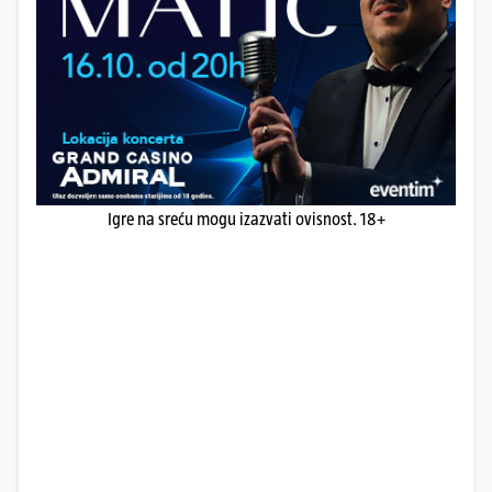
Igre na sreću mogu izazvati ovisnost. 18+