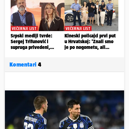
Komentari
4