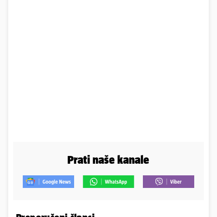
Prati naše kanale