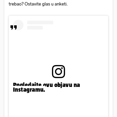
trebao? Ostavite glas u anketi.
Pogledajte ovu objavu na
Instagramu.