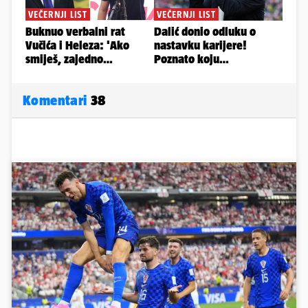
Komentari
38