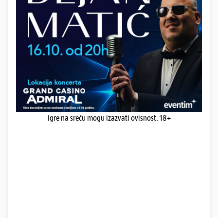
Igre na sreću mogu izazvati ovisnost. 18+