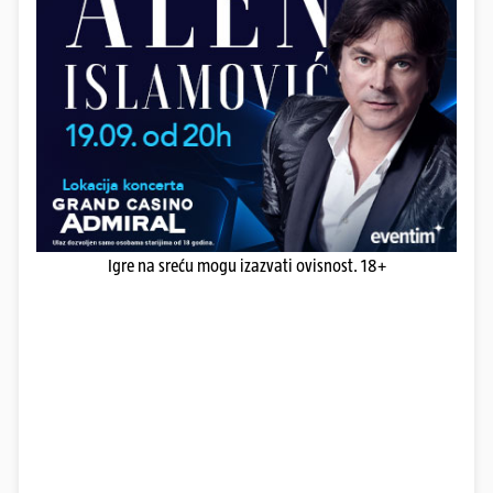
Igre na sreću mogu izazvati ovisnost. 18+