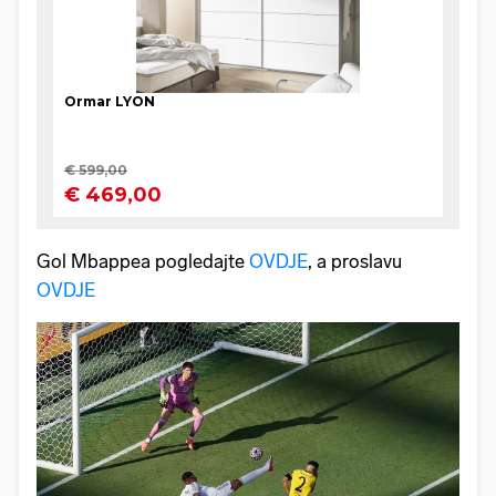
Gol Mbappea pogledajte
OVDJE
, a proslavu
OVDJE