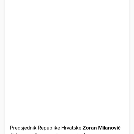
Predsjednik Republike Hrvatske
Zoran Milanović