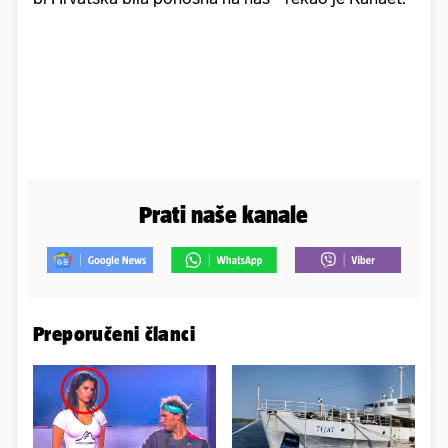
Prati naše kanale
Preporučeni članci