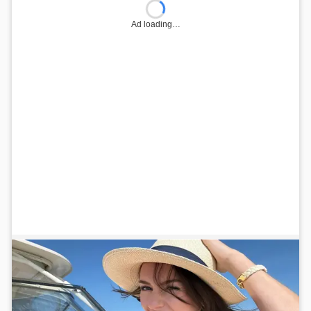
Ad loading…