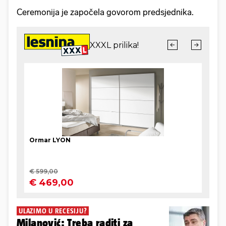
Ceremonija je započela govorom predsjednika.
ULAZIMO U RECESIJU?
Milanović: Treba raditi za