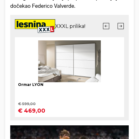
dočekao Federico Valverde.