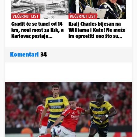
Komentari
34