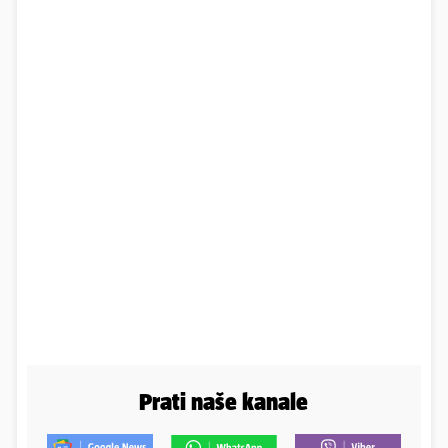
Prati naše kanale