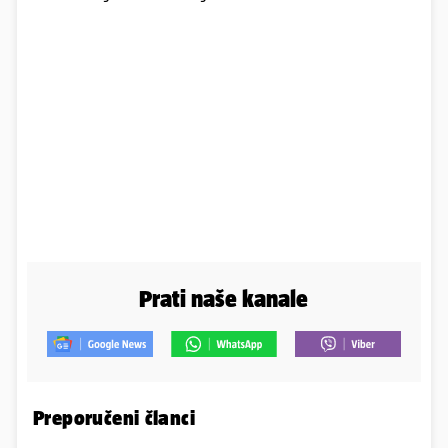
Prati naše kanale
Preporučeni članci