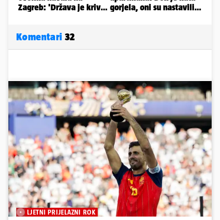
Komentari
32
LJETNI PRIJELAZNI ROK