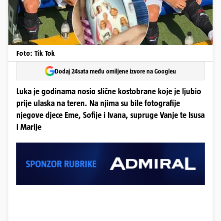
Foto: Tik Tok
Dodaj 24sata među omiljene izvore na Googleu
Luka je godinama nosio slične kostobrane koje je ljubio
prije ulaska na teren. Na njima su bile fotografije
njegove djece Eme, Sofije i Ivana, supruge Vanje te Isusa
i Marije