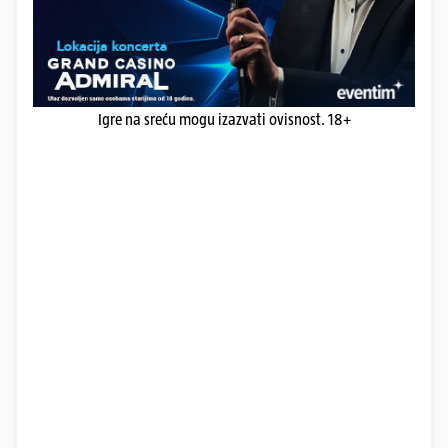
Igre na sreću mogu izazvati ovisnost. 18+