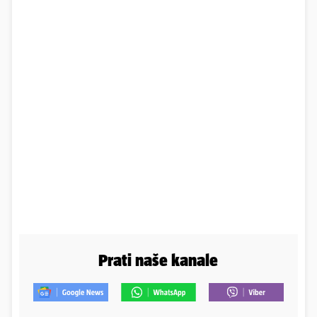
Prati naše kanale