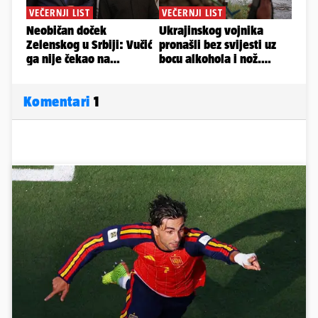
Komentari
1