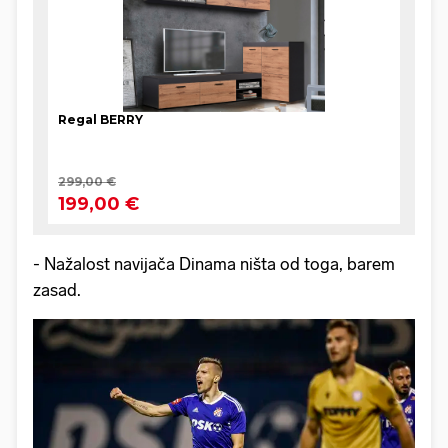
- Nažalost navijača Dinama ništa od toga, barem
zasad.