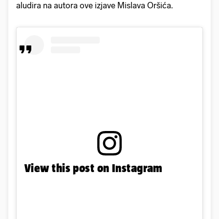
aludira na autora ove izjave Mislava Oršića.
View this post on Instagram