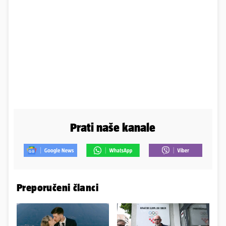
Prati naše kanale
Preporučeni članci