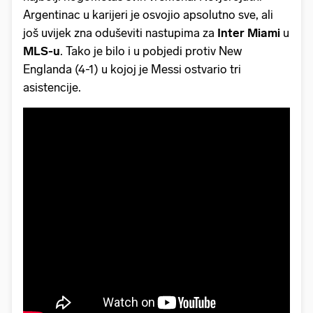
Argentinac u karijeri je osvojio apsolutno sve, ali
još uvijek zna oduševiti nastupima za
Inter Miami
u
MLS-u
. Tako je bilo i u pobjedi protiv New
Englanda (4-1) u kojoj je Messi ostvario tri
asistencije.