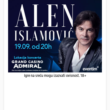
Igre na sreću mogu izazvati ovisnost. 18+