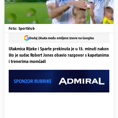
Foto: Sportklub
Dodaj 24sata među omiljene izvore na Googleu
Utakmica Rijeke i Sparte prekinuta je u 13. minuti nakon
što je sudac Robert Jones obavio razgovor s kapetanima
i trenerima momčadi