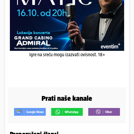
Igre na sreću mogu izazvati ovisnost. 18+
Prati naše kanale
Preporučeni članci