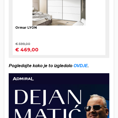
Pogledajte kako je to izgledalo
OVDJE
.