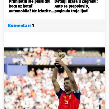
Komentari
1