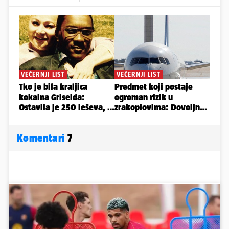
Komentari
7