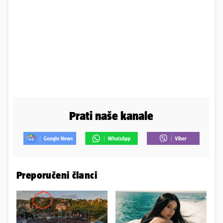
Prati naše kanale
Preporučeni članci