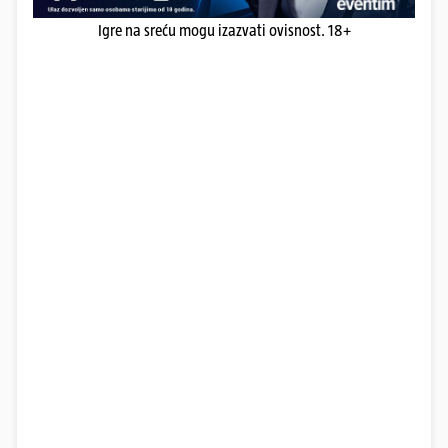
Igre na sreću mogu izazvati ovisnost. 18+