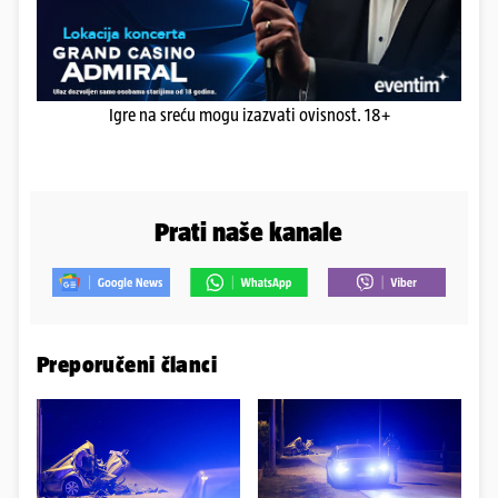
Igre na sreću mogu izazvati ovisnost. 18+
Prati naše kanale
Preporučeni članci