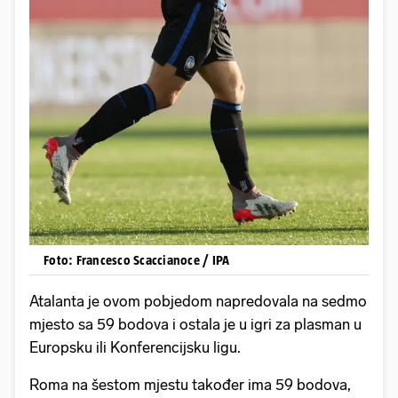
Foto: Francesco Scaccianoce / IPA
Atalanta je ovom pobjedom napredovala na sedmo
mjesto sa 59 bodova i ostala je u igri za plasman u
Europsku ili Konferencijsku ligu.
Roma na šestom mjestu također ima 59 bodova,