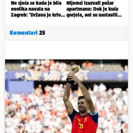
Komentari
25