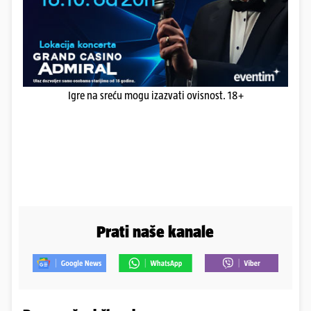
Igre na sreću mogu izazvati ovisnost. 18+
Prati naše kanale