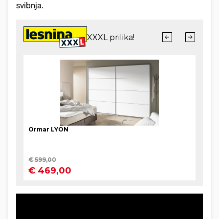
svibnja.