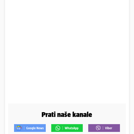
Prati naše kanale