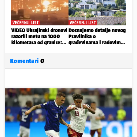
Komentari
0