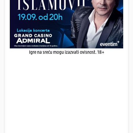
Igre na sreću mogu izazvati ovisnost. 18+