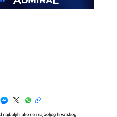
 najboljih, ako ne i najboljeg hrvatskog