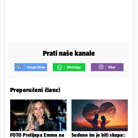
Prati naše kanale
Preporučeni članci
FOTO Prelijepa Emma na
Suđeno im je biti skupa: