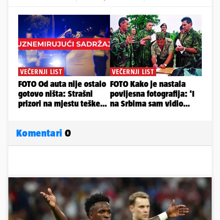
Komentari
0