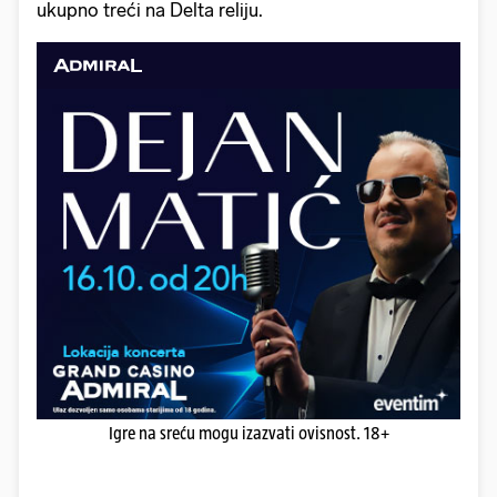
ukupno treći na Delta reliju.
Igre na sreću mogu izazvati ovisnost. 18+