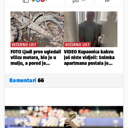
Komentari
66