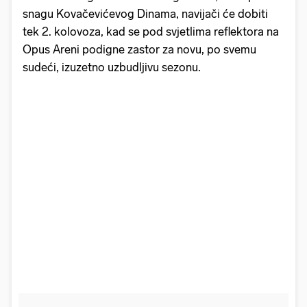
snagu Kovačevićevog Dinama, navijači će dobiti
tek 2. kolovoza, kad se pod svjetlima reflektora na
Opus Areni podigne zastor za novu, po svemu
sudeći, izuzetno uzbudljivu sezonu.