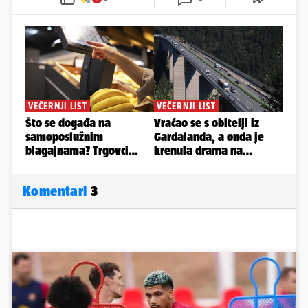
Komentari
3