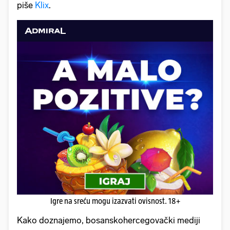
piše
Klix
.
Igre na sreću mogu izazvati ovisnost. 18+
Kako doznajemo, bosanskohercegovački mediji