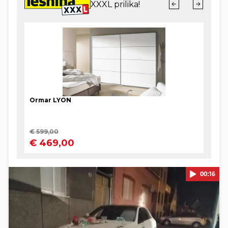
00:16