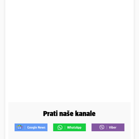
Prati naše kanale