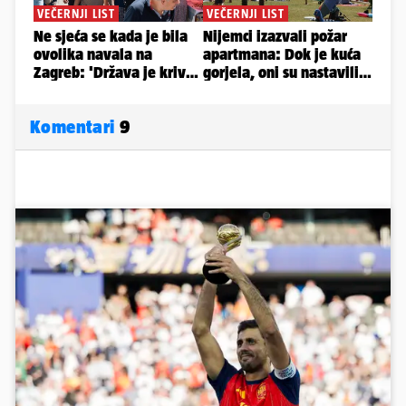
Komentari
9