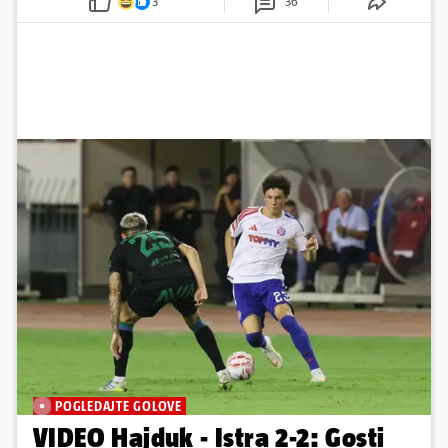
3
36
POGLEDAJTE GOLOVE
VIDEO Hajduk - Istra 2-2: Gosti