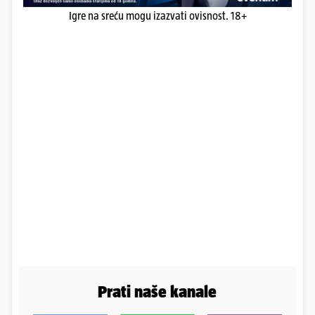
Igre na sreću mogu izazvati ovisnost. 18+
Prati naše kanale