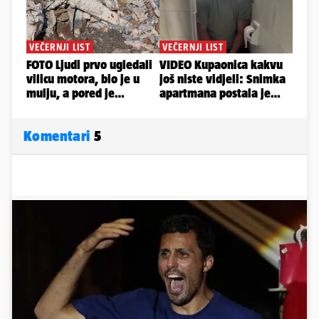
Komentari
5