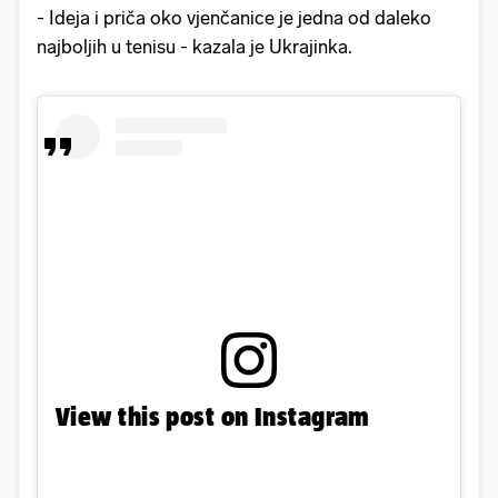
- Ideja i priča oko vjenčanice je jedna od daleko
najboljih u tenisu - kazala je Ukrajinka.
View this post on Instagram